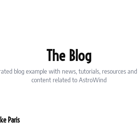
The Blog
rated blog example with news, tutorials, resources and
content related to AstroWind
ke Paris