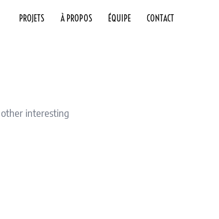
PROJETS
À PROPOS
ÉQUIPE
CONTACT
 other interesting