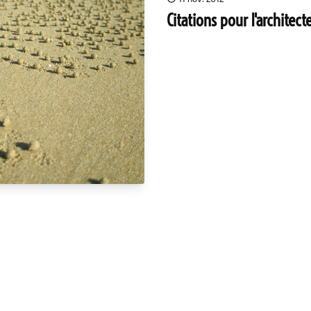
Citations pour l'architect