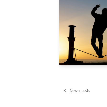
Newer posts