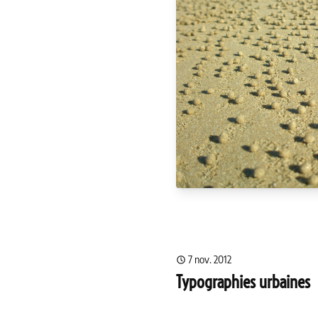
7 nov. 2012
Typographies urbaines