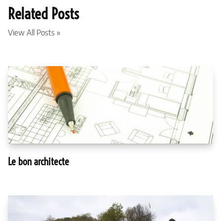
Related Posts
View All Posts »
Le bon architecte