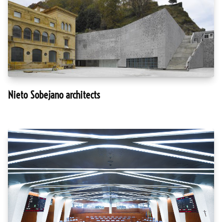
Nieto Sobejano architects