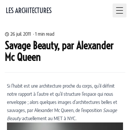
LES ARCHITECTURES
Togg
26 juil. 2011
·
1
min read
Savage Beauty, par Alexander
Mc Queen
Si l’habit est une architecture proche du corps, qu’il définit
notre rapport à l’autre et qu’il structure l’espace qui nous
enveloppe ; alors quelques images d’architectures belles et
sauvages, par
Alexander Mc Queen
, de l’exposition
Savage
Beauty
actuellement au MET à NYC.