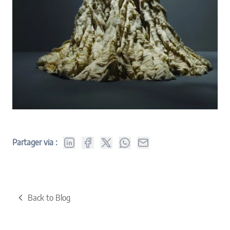
Partager via :
Back to Blog