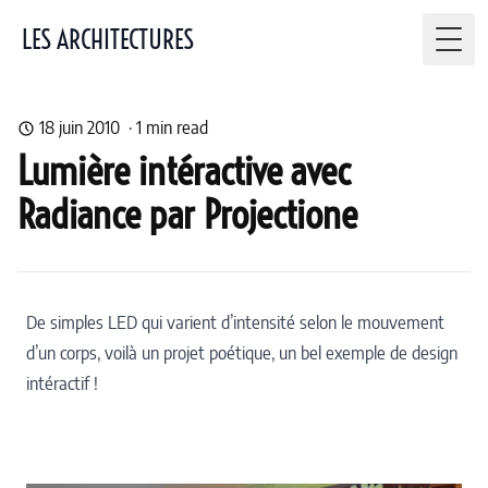
LES ARCHITECTURES
Togg
18 juin 2010
·
1
min read
Lumière intéractive avec
Radiance par Projectione
De simples LED qui varient d’intensité selon le mouvement
d’un corps, voilà un projet poétique, un bel exemple de design
intéractif !