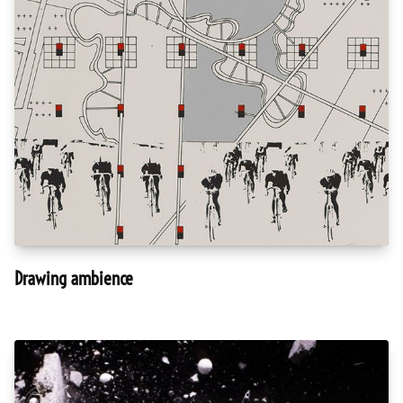
Drawing ambience