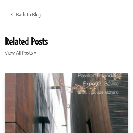
Back to Blog
Related Posts
View All Posts »