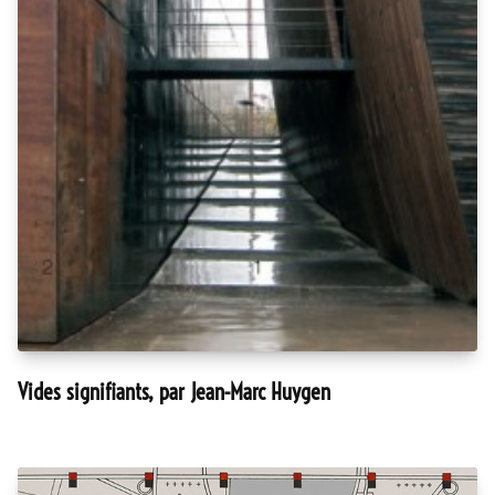
Vides signifiants, par Jean-Marc Huygen