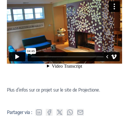
Plus d’infos sur ce projet sur
le site de Projectione
.
Partager via :